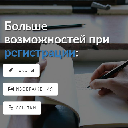
Больше
возможностей при
регистрации
:
ТЕКСТЫ
ИЗОБРАЖЕНИЯ
ССЫЛКИ