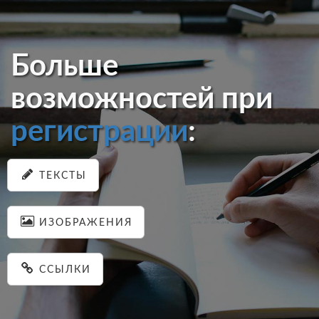
Больше
возможностей при
регистрации
:
ТЕКСТЫ
ИЗОБРАЖЕНИЯ
ССЫЛКИ