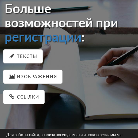
Больше
возможностей при
регистрации
:
ТЕКСТЫ
ИЗОБРАЖЕНИЯ
ССЫЛКИ
Для работы сайта, анализа посещаемости и показа рекламы мы