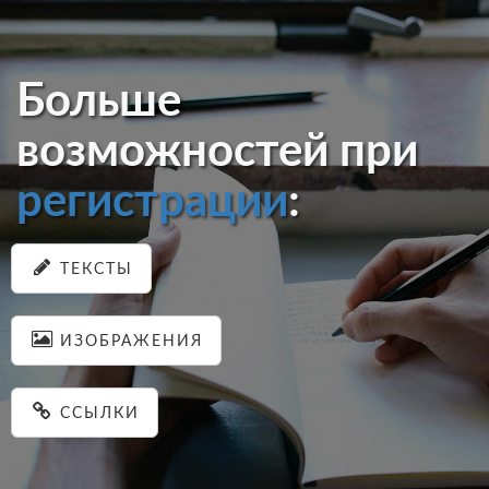
Больше
возможностей при
регистрации
:
ТЕКСТЫ
ИЗОБРАЖЕНИЯ
ССЫЛКИ