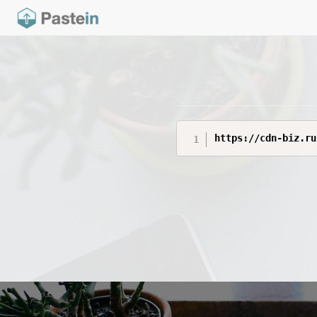
https://cdn-biz.ru