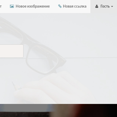
т
Новое изображение
Новая ссылка
Гость