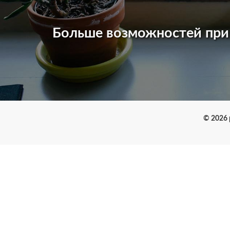
Больше возможностей пр
© 2026 