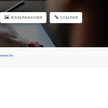
ИЗОБРАЖЕНИЯ
ССЫЛКИ
льности