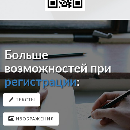
Больше
возможностей при
регистрации
:
ТЕКСТЫ
ИЗОБРАЖЕНИЯ