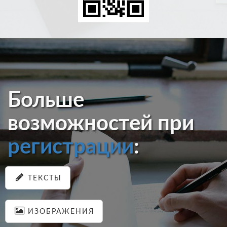
Больше
возможностей при
регистрации
:
ТЕКСТЫ
ИЗОБРАЖЕНИЯ