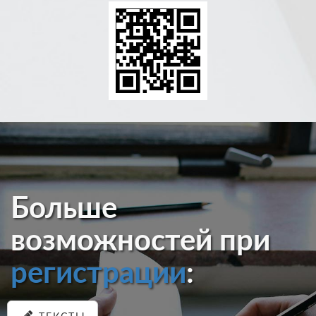
Больше
возможностей при
регистрации
: