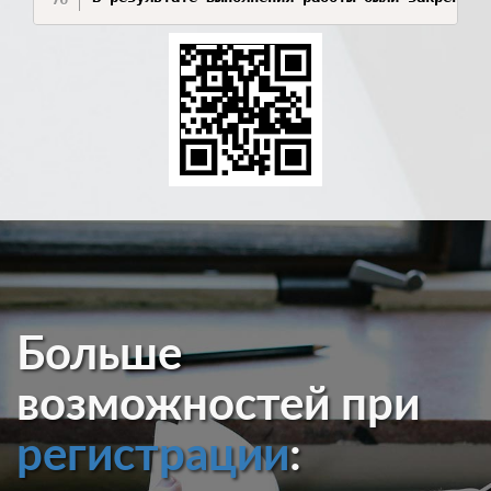
Больше
возможностей при
регистрации
: