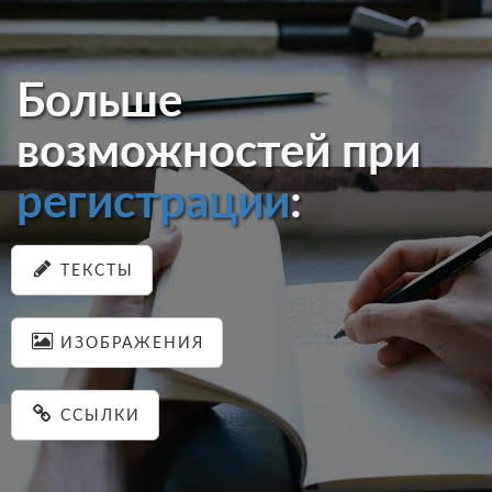
Больше
возможностей при
регистрации
:
ТЕКСТЫ
ИЗОБРАЖЕНИЯ
ССЫЛКИ