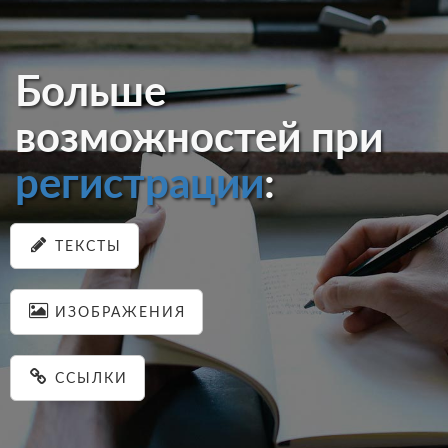
Больше
возможностей при
регистрации
:
ТЕКСТЫ
ИЗОБРАЖЕНИЯ
ССЫЛКИ