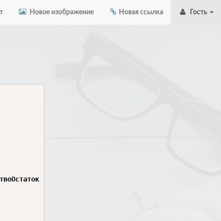
т
Новое изображение
Новая ссылка
Гость