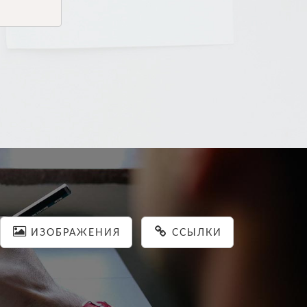
ИЗОБРАЖЕНИЯ
ССЫЛКИ