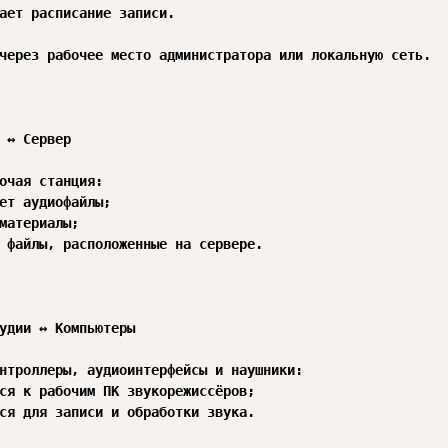
через рабочее место администратора или локальную сеть.

 ↔ Сервер

очая станция:

удии ↔ Компьютеры

нтроллеры, аудиоинтерфейсы и наушники:
