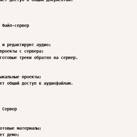
 Файл-сервер

 Сервер
