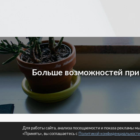
Больше возможностей пр
© 2026 
Для работы сайта, анализа посещаемости и показа рекламы м
«Принять», вы соглашаетесь с
Политикой конфиденциальност