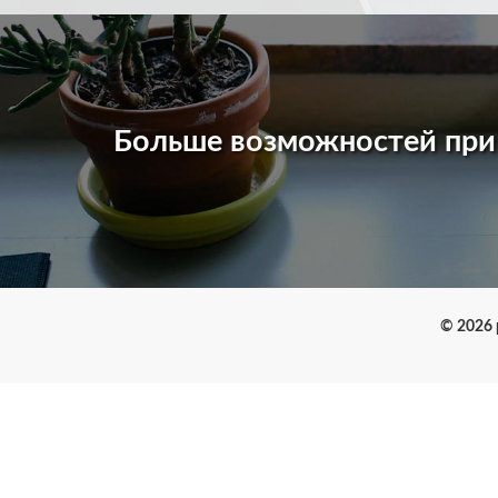
Больше возможностей пр
© 2026 