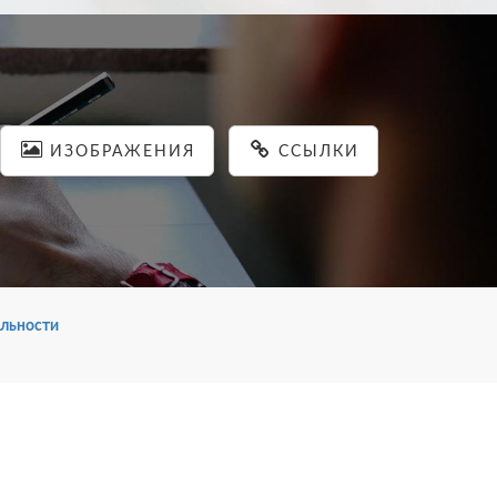
ИЗОБРАЖЕНИЯ
ССЫЛКИ
льности