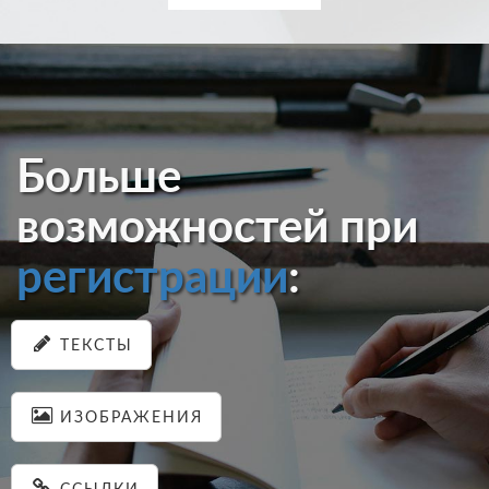
Больше
возможностей при
регистрации
:
ТЕКСТЫ
ИЗОБРАЖЕНИЯ