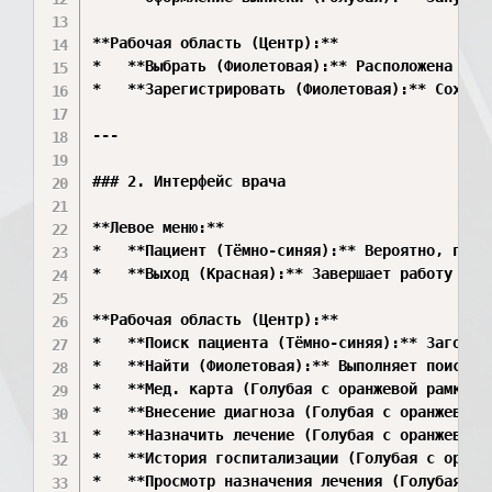
**Рабочая область (Центр):**

*   **Выбрать (Фиолетовая):** Расположена ряд
*   **Зарегистрировать (Фиолетовая):** Сохран
---

### 2. Интерфейс врача

**Левое меню:**

*   **Пациент (Тёмно-синяя):** Вероятно, пере
*   **Выход (Красная):** Завершает работу врач
**Рабочая область (Центр):**

*   **Поиск пациента (Тёмно-синяя):** Заголово
*   **Найти (Фиолетовая):** Выполняет поиск па
*   **Мед. карта (Голубая с оранжевой рамкой)
*   **Внесение диагноза (Голубая с оранжевой 
*   **Назначить лечение (Голубая с оранжевой 
*   **История госпитализации (Голубая с оранж
*   **Просмотр назначения лечения (Голубая с 