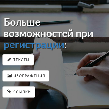
Больше
возможностей при
регистрации
:
ТЕКСТЫ
ИЗОБРАЖЕНИЯ
ССЫЛКИ