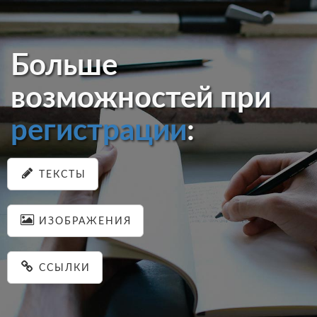
Больше
возможностей при
регистрации
:
ТЕКСТЫ
ИЗОБРАЖЕНИЯ
ССЫЛКИ