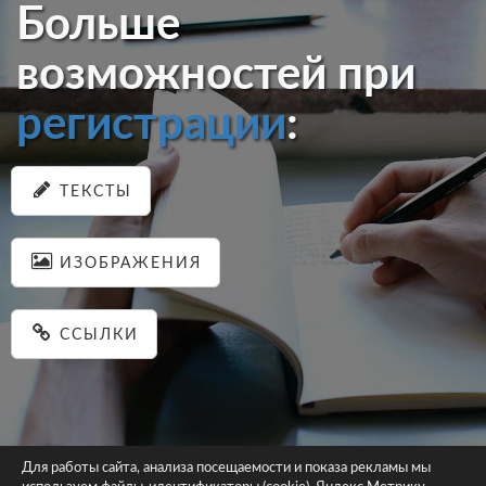
Больше
возможностей при
регистрации
:
ТЕКСТЫ
ИЗОБРАЖЕНИЯ
ССЫЛКИ
Для работы сайта, анализа посещаемости и показа рекламы мы