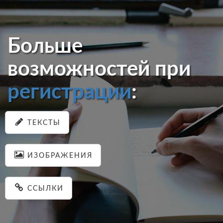
Больше
возможностей при
регистрации
:
ТЕКСТЫ
ИЗОБРАЖЕНИЯ
ССЫЛКИ