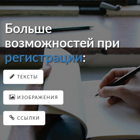
Больше
возможностей при
регистрации
:
ТЕКСТЫ
ИЗОБРАЖЕНИЯ
ССЫЛКИ