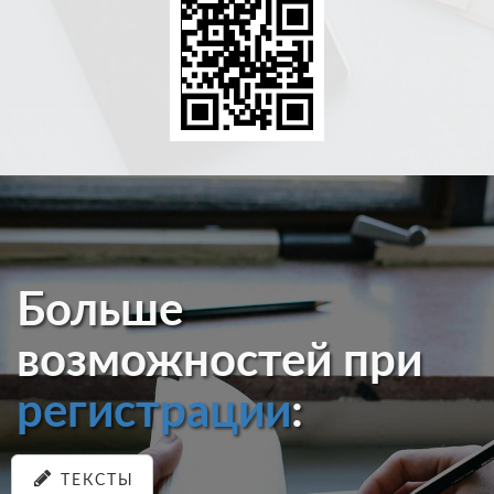
Больше
возможностей при
регистрации
:
ТЕКСТЫ