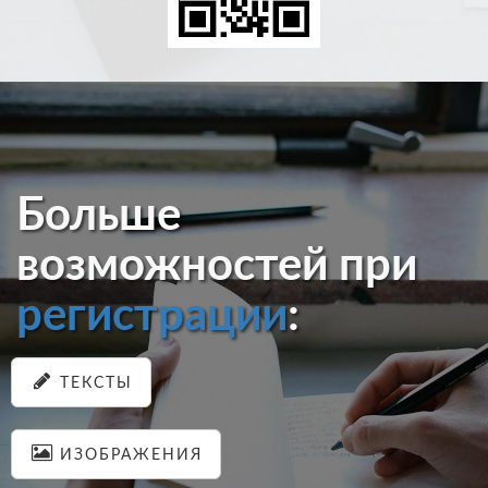
Больше
возможностей при
регистрации
:
ТЕКСТЫ
ИЗОБРАЖЕНИЯ