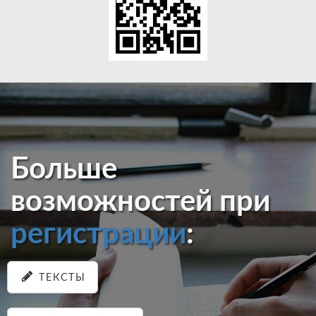
Больше
возможностей при
регистрации
:
ТЕКСТЫ