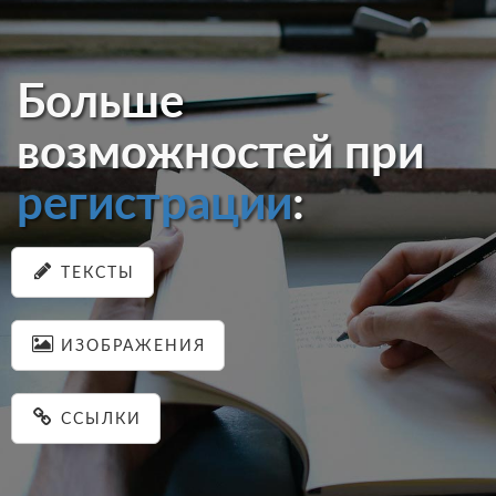
Больше
возможностей при
регистрации
:
ТЕКСТЫ
ИЗОБРАЖЕНИЯ
ССЫЛКИ