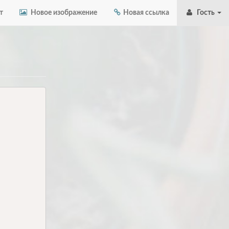
т
Новое изображение
Новая ссылка
Гость