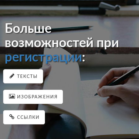
Больше
возможностей при
регистрации
:
ТЕКСТЫ
ИЗОБРАЖЕНИЯ
ССЫЛКИ