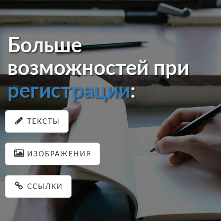
Больше
возможностей при
регистрации
:
ТЕКСТЫ
ИЗОБРАЖЕНИЯ
ССЫЛКИ