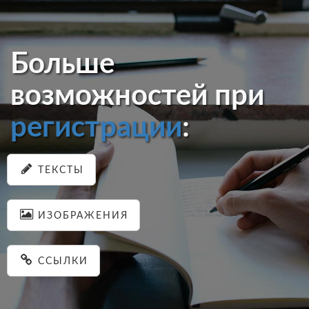
Больше
возможностей при
регистрации
:
ТЕКСТЫ
ИЗОБРАЖЕНИЯ
ССЫЛКИ