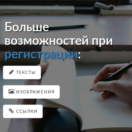
Больше
возможностей при
регистрации
:
ТЕКСТЫ
ИЗОБРАЖЕНИЯ
ССЫЛКИ