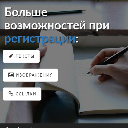
Больше
возможностей при
регистрации
:
ТЕКСТЫ
ИЗОБРАЖЕНИЯ
ССЫЛКИ