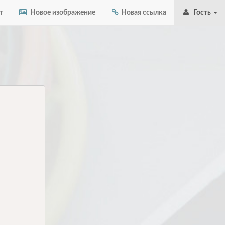
т
Новое изображение
Новая ссылка
Гость