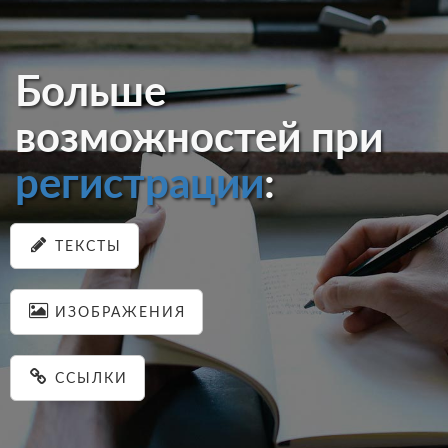
Больше
возможностей при
регистрации
:
ТЕКСТЫ
ИЗОБРАЖЕНИЯ
ССЫЛКИ