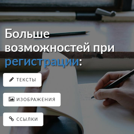
Больше
возможностей при
регистрации
:
ТЕКСТЫ
ИЗОБРАЖЕНИЯ
ССЫЛКИ