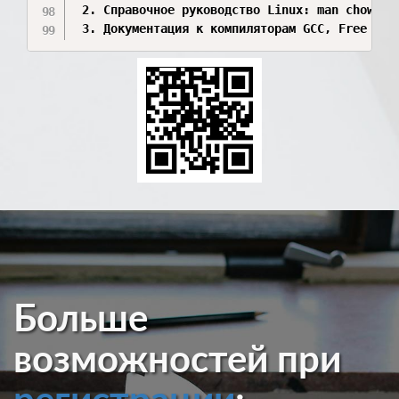
 2. Справочное руководство Linux: man chown (п
Больше
возможностей при