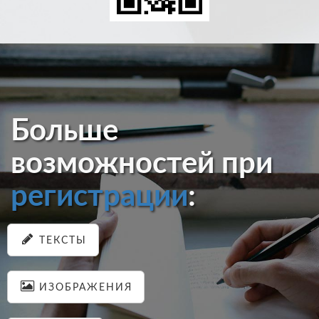
Больше
возможностей при
регистрации
:
ТЕКСТЫ
ИЗОБРАЖЕНИЯ