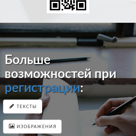
Больше
возможностей при
регистрации
:
ТЕКСТЫ
ИЗОБРАЖЕНИЯ