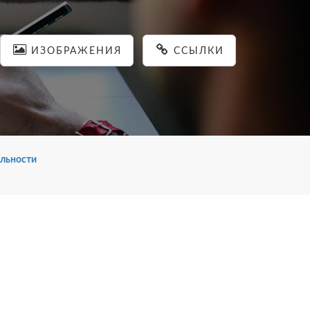
ИЗОБРАЖЕНИЯ
ССЫЛКИ
льности