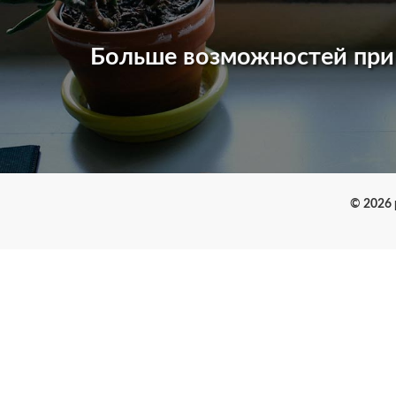
Больше возможностей пр
© 2026 