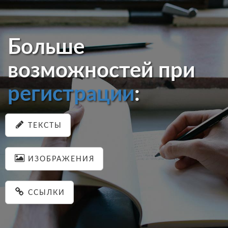
Больше
возможностей при
регистрации
:
ТЕКСТЫ
ИЗОБРАЖЕНИЯ
ССЫЛКИ