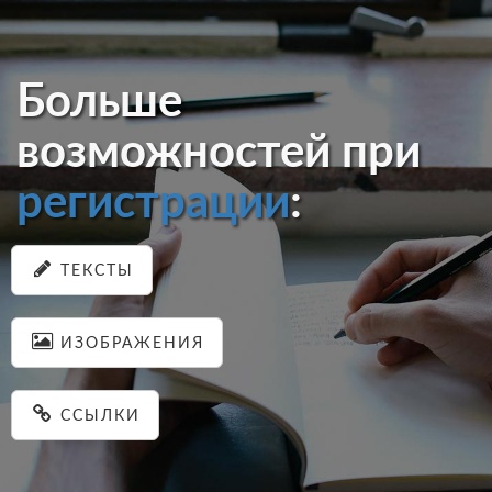
Больше
возможностей при
регистрации
:
ТЕКСТЫ
ИЗОБРАЖЕНИЯ
ССЫЛКИ