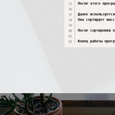
После этого програ
Далее используется
Она сортирует масс
После сортировки п
Конец работы прогр