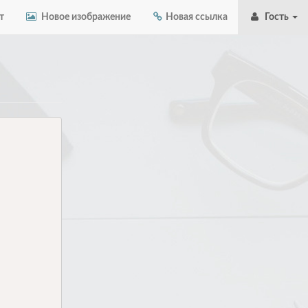
т
Новое изображение
Новая ссылка
Гость