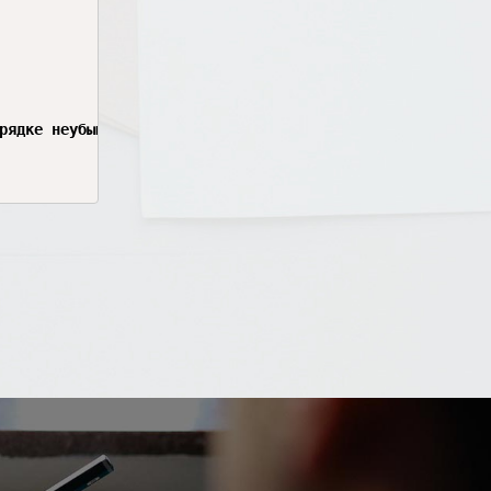
рядке неубывания.
