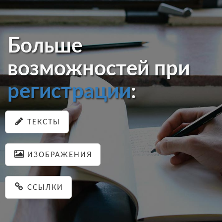
Больше
возможностей при
регистрации
:
ТЕКСТЫ
ИЗОБРАЖЕНИЯ
ССЫЛКИ