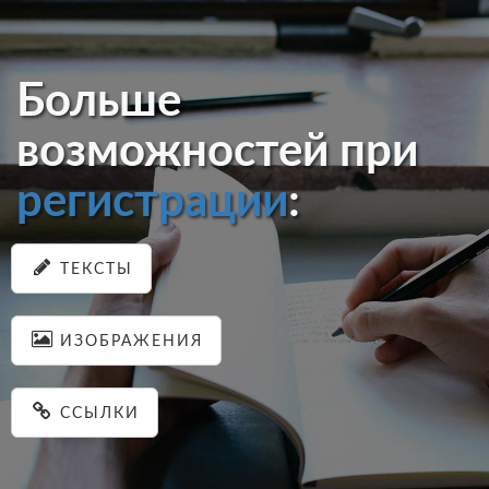
Больше
возможностей при
регистрации
:
ТЕКСТЫ
ИЗОБРАЖЕНИЯ
ССЫЛКИ