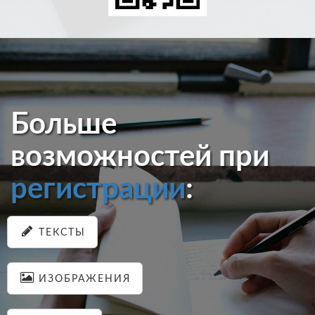
Больше
возможностей при
регистрации
:
ТЕКСТЫ
ИЗОБРАЖЕНИЯ