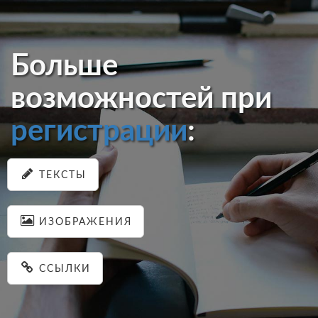
Больше
возможностей при
регистрации
:
ТЕКСТЫ
ИЗОБРАЖЕНИЯ
ССЫЛКИ