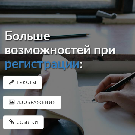
Больше
возможностей при
регистрации
:
ТЕКСТЫ
ИЗОБРАЖЕНИЯ
ССЫЛКИ