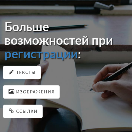
Больше
возможностей при
регистрации
:
ТЕКСТЫ
ИЗОБРАЖЕНИЯ
ССЫЛКИ