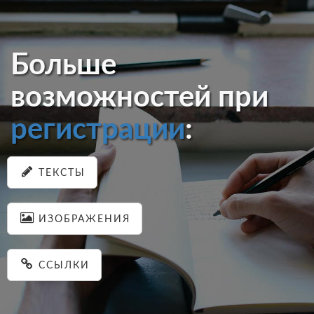
Больше
возможностей при
регистрации
:
ТЕКСТЫ
ИЗОБРАЖЕНИЯ
ССЫЛКИ