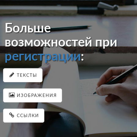
Больше
возможностей при
регистрации
:
ТЕКСТЫ
ИЗОБРАЖЕНИЯ
ССЫЛКИ