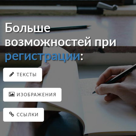
Больше
возможностей при
регистрации
:
ТЕКСТЫ
ИЗОБРАЖЕНИЯ
ССЫЛКИ