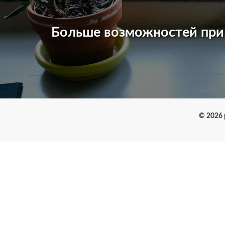
Больше возможностей пр
© 2026 