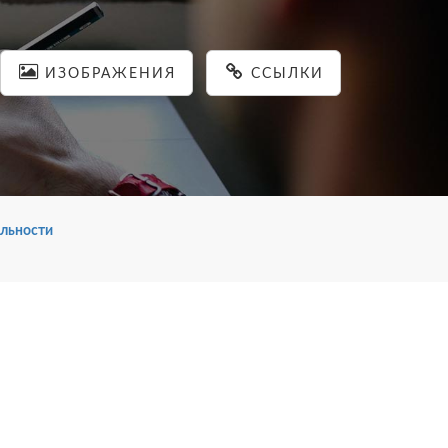
ИЗОБРАЖЕНИЯ
ССЫЛКИ
льности